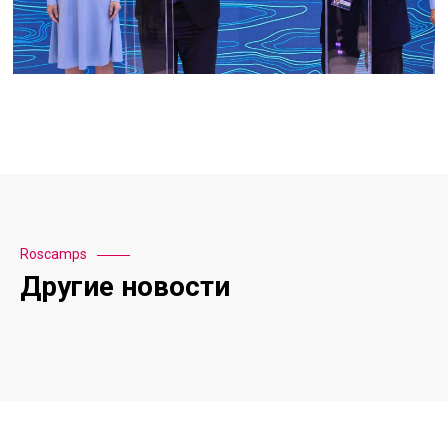
Roscamps
Другие новости