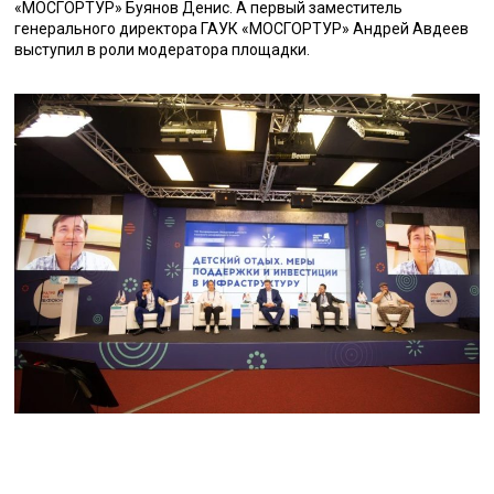
«МОСГОРТУР» Буянов Денис. А первый заместитель
генерального директора ГАУК «МОСГОРТУР» Андрей Авдеев
выступил в роли модератора площадки.