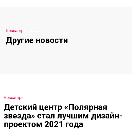
Roscamps
Другие новости
Roscamps
Детский центр «Полярная
звезда» стал лучшим дизайн-
проектом 2021 года