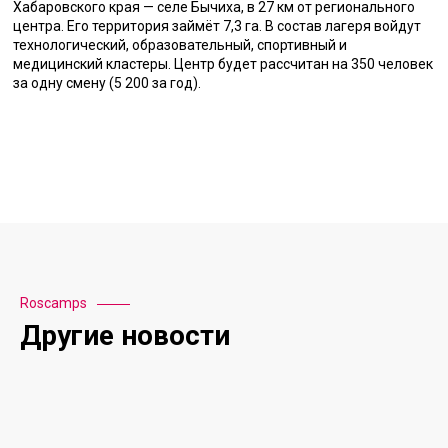
Хабаровского края — селе Бычиха, в 27 км от регионального
центра. Его территория займёт 7,3 га. В состав лагеря войдут
технологический, образовательный, спортивный и
медицинский кластеры. Центр будет рассчитан на 350 человек
за одну смену (5 200 за год).
Roscamps
Другие новости