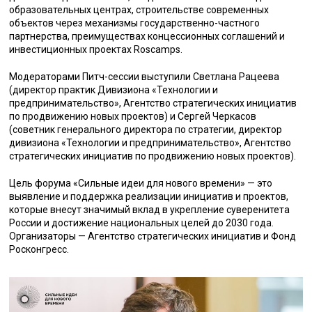
образовательных центрах, строительстве современных
объектов через механизмы государственно-частного
партнерства, преимуществах концессионных соглашений и
инвестиционных проектах Roscamps.
Модераторами Питч-сессии выступили Светлана Рацеева
(директор практик Дивизиона «Технологии и
предпринимательство», Агентство стратегических инициатив
по продвижению новых проектов) и Сергей Черкасов
(советник генерального директора по стратегии, директор
дивизиона «Технологии и предпринимательство», Агентство
стратегических инициатив по продвижению новых проектов).
Цель форума «Сильные идеи для нового времени» — это
выявление и поддержка реализации инициатив и проектов,
которые внесут значимый вклад в укрепление суверенитета
России и достижение национальных целей до 2030 года.
Организаторы — Агентство стратегических инициатив и Фонд
Росконгресс.