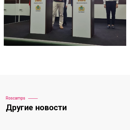
Roscamps
Другие новости