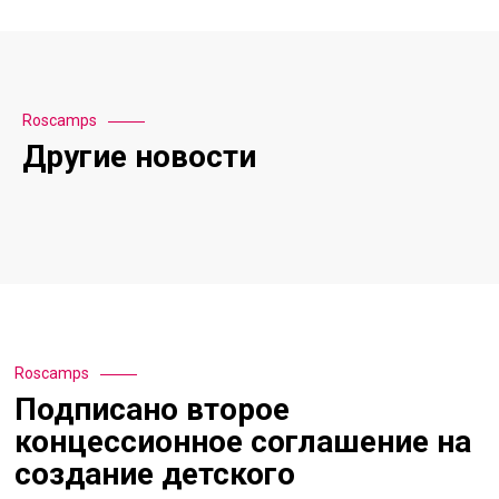
Roscamps
Другие новости
Roscamps
Подписано второе
концессионное соглашение на
создание детского