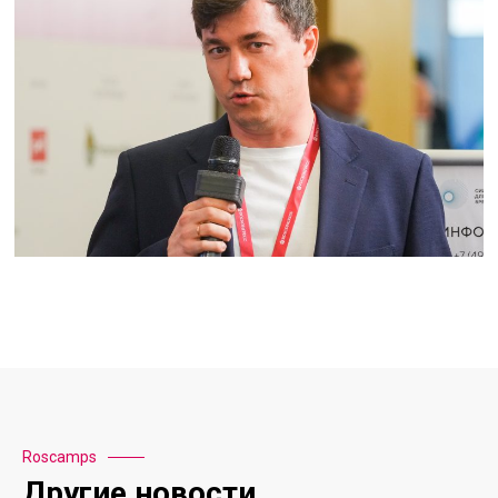
Roscamps
Другие новости