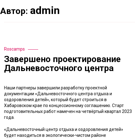
admin
Автор:
Roscamps
Завершено проектирование
Дальневосточного центра
Наши партнеры завершили разработку проектной
документации «Дальневосточного центра отдыха и
оздоровления детей», который будет строиться в
Хабаровском крае по концессионному соглашению. Старт
подготовительных работ намечен на четвёртый квартал 2023
года.
«Дальневосточный центр отдыха и оздоровления детей»
будет находиться в экологически-чистом районе