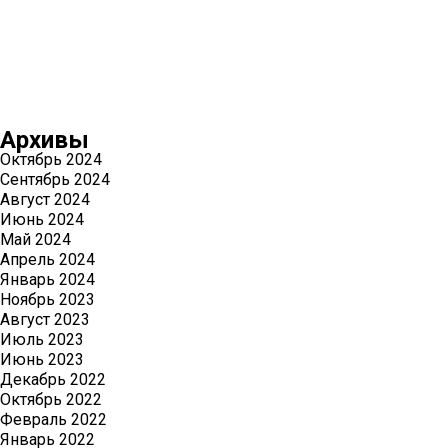
Архивы
Октябрь 2024
Сентябрь 2024
Август 2024
Июнь 2024
Май 2024
Апрель 2024
Январь 2024
Ноябрь 2023
Август 2023
Июль 2023
Июнь 2023
Декабрь 2022
Октябрь 2022
Февраль 2022
Январь 2022