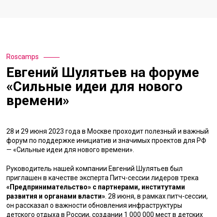
Roscamps
Евгений Шулятьев на форуме
«Сильные идеи для нового
времени»
28 и 29 июня 2023 года в Москве проходит полезный и важный
форум по поддержке инициатив и значимых проектов для РФ
— «Сильные идеи для нового времени».
Руководитель нашей компании Евгений Шулятьев был
приглашен в качестве эксперта Питч-сессии лидеров трека
«Предпринимательство» с партнерами, институтами
развития и органами власти»
. 28 июня, в рамках питч-сессии,
он рассказал о важности обновления инфраструктуры
детского отдыха в России, создании 1 000 000 мест в детских