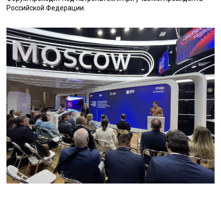
Российской Федерации.