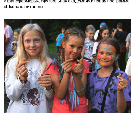
«Трансформеры», «Футбольная академия» и новая программа
«Школа капитанов».