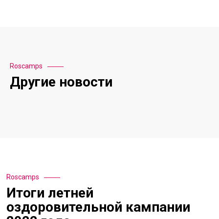
Roscamps
Другие новости
Roscamps
Итоги летней
оздоровительной кампании