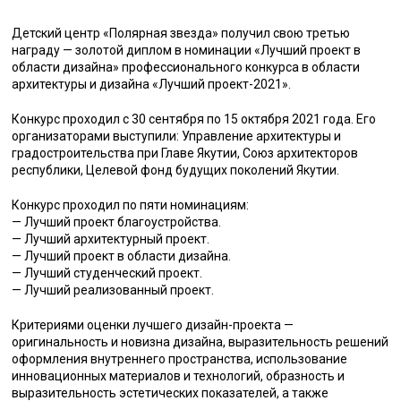
Детский центр «Полярная звезда» получил свою третью
награду — золотой диплом в номинации «Лучший проект в
области дизайна» профессионального конкурса в области
архитектуры и дизайна «Лучший проект-2021».
Конкурс проходил с 30 сентября по 15 октября 2021 года. Его
организаторами выступили: Управление архитектуры и
градостроительства при Главе Якутии, Союз архитекторов
республики, Целевой фонд будущих поколений Якутии.
Конкурс проходил по пяти номинациям:
— Лучший проект благоустройства.
— Лучший архитектурный проект.
— Лучший проект в области дизайна.
— Лучший студенческий проект.
— Лучший реализованный проект.
Критериями оценки лучшего дизайн-проекта —
оригинальность и новизна дизайна, выразительность решений
оформления внутреннего пространства, использование
инновационных материалов и технологий, образность и
выразительность эстетических показателей, а также