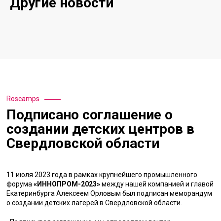
Другие новости
Roscamps
Подписано соглашение о
создании детских центров в
Свердловской области
11 июля 2023 года в рамках крупнейшего промышленного
форума
«ИННОПРОМ-2023»
между нашей компанией и главой
Екатеринбурга Алексеем Орловым был подписан меморандум
о создании детских лагерей в Свердловской области.