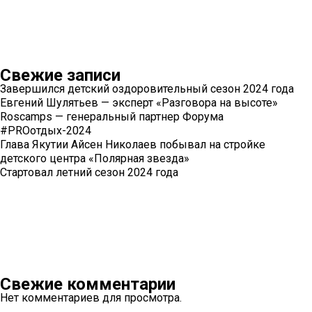
Свежие записи
Завершился детский оздоровительный сезон 2024 года
Евгений Шулятьев — эксперт «Разговора на высоте»
Roscamps — генеральный партнер Форума
#PROотдых-2024
Глава Якутии Айсен Николаев побывал на стройке
детского центра «Полярная звезда»
Стартовал летний сезон 2024 года
Свежие комментарии
Нет комментариев для просмотра.