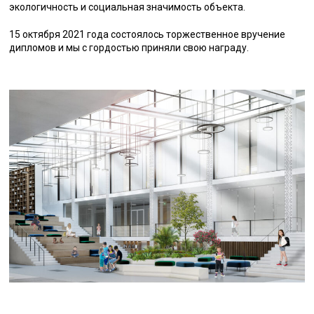
экологичность и социальная значимость объекта.
15 октября 2021 года состоялось торжественное вручение
дипломов и мы с гордостью приняли свою награду.