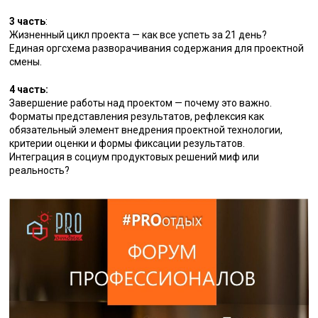
3 часть
:
Жизненный цикл проекта — как все успеть за 21 день?
Единая оргсхема разворачивания содержания для проектной
смены.
4 часть:
Завершение работы над проектом — почему это важно.
Форматы представления результатов, рефлексия как
обязательный элемент внедрения проектной технологии,
критерии оценки и формы фиксации результатов.
Интеграция в социум продуктовых решений миф или
реальность?