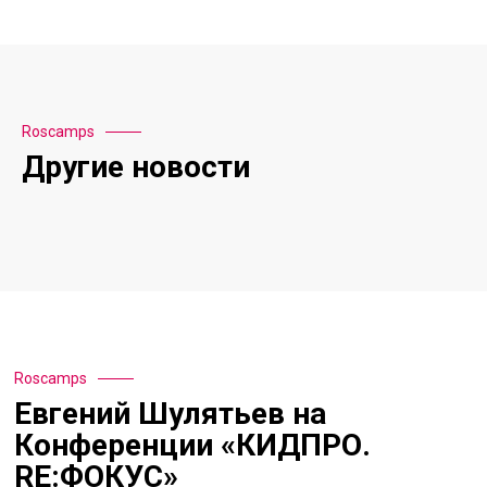
Roscamps
Другие новости
Roscamps
Евгений Шулятьев на
Конференции «КИДПРО.
RE:ФОКУС»