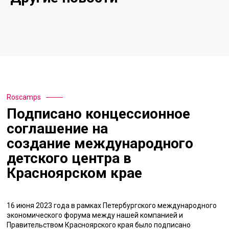
Roscamps
Подписано концессионное
соглашение на
создание международного
детского центра в
Красноярском крае
16 июня 2023 года в рамках Петербургского международного
экономического форума между нашей компанией и
Правительством Красноярского края было подписано