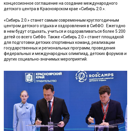
концессионное соглашение на создание международного
детского центра в Красноярском крае «Сибирь 2.0.».
«Сибирь 2.0.» станет самым современным круглогодичным
центром детского отдыха и оздоровления в СибФО. Ежегодно
в нем будут отдыхать, учиться и оздоравливаться более 5 200
детей со всего СибФо. Также «Сибирь 2.0.» станет площадкой
для подготовки детских спортивных команд, реализации
государственных и региональных программ, проведения
федеральных и международных олимпиад, детских форумов и
других социально-значимых мероприятий.