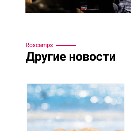
Roscamps
Другие новости