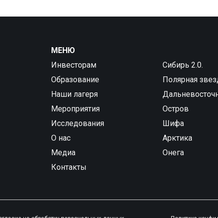
МЕНЮ
Инвесторам
Сибирь 2.0.
Образование
Полярная звез
Наши лагеря
Дальневосточ
Мероприятия
Остров
Исследования
Шифа
О нас
Арктика
Медиа
Онега
Контакты