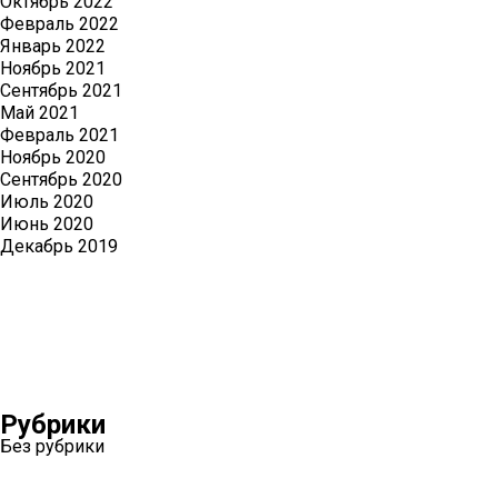
Октябрь 2022
Февраль 2022
Январь 2022
Ноябрь 2021
Сентябрь 2021
Май 2021
Февраль 2021
Ноябрь 2020
Сентябрь 2020
Июль 2020
Июнь 2020
Декабрь 2019
Рубрики
Без рубрики