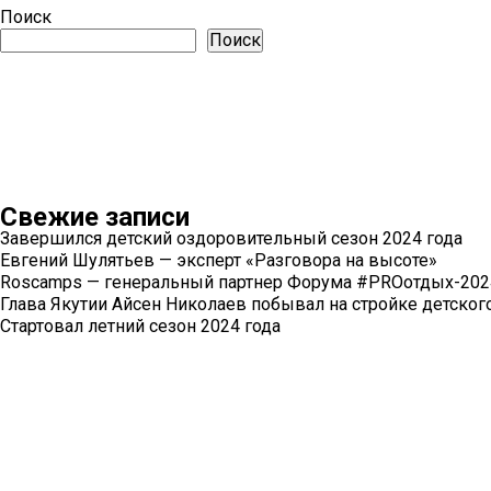
Поиск
Поиск
Свежие записи
Завершился детский оздоровительный сезон 2024 года
Евгений Шулятьев — эксперт «Разговора на высоте»
Roscamps — генеральный партнер Форума #PROотдых-202
Глава Якутии Айсен Николаев побывал на стройке детског
Стартовал летний сезон 2024 года