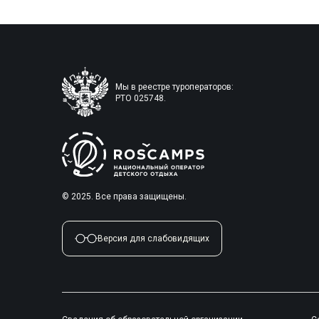
Мы в реестре туроператоров:
РТО 025748.
© 2025. Все права защищены.
Версия для слабовидящих