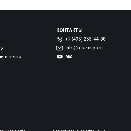
КОНТАКТЫ
+7 (495) 256-44-88
да
info@roscamps.ru
ный центр