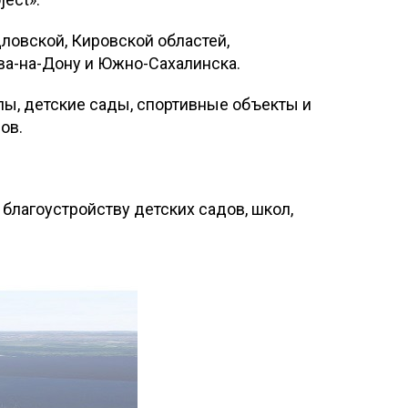
ловской, Кировской областей,
ова-на-Дону и Южно-Сахалинска.
ы, детские сады, спортивные объекты и
ов.
 благоустройству детских садов, школ,