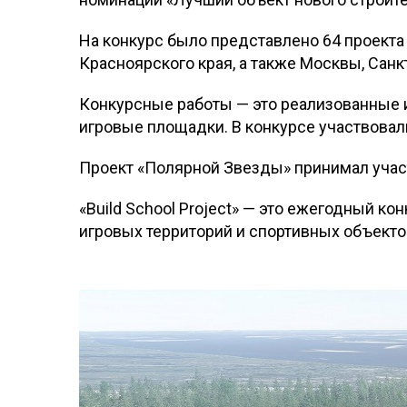
На конкурс было представлено 64 проекта
Красноярского края, а также Москвы, Санк
Конкурсные работы — это реализованные 
игровые площадки. В конкурсе участвовал
Проект «Полярной Звезды» принимал участ
«Build School Project» — это ежегодный к
игровых территорий и спортивных объекто