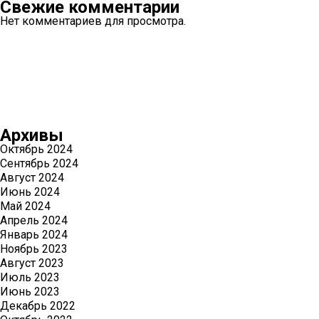
Свежие комментарии
Нет комментариев для просмотра.
Архивы
Октябрь 2024
Сентябрь 2024
Август 2024
Июнь 2024
Май 2024
Апрель 2024
Январь 2024
Ноябрь 2023
Август 2023
Июль 2023
Июнь 2023
Декабрь 2022