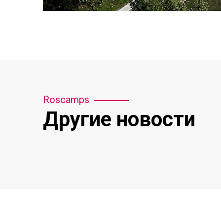
Roscamps
Другие новости