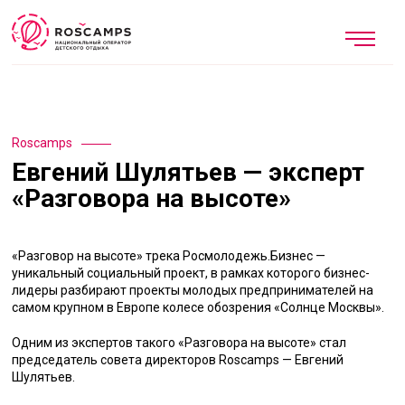
Roscamps
Евгений Шулятьев — эксперт
«Разговора на высоте»
«Разговор на высоте» трека Росмолодежь.Бизнес —
уникальный социальный проект, в рамках которого бизнес-
лидеры разбирают проекты молодых предпринимателей на
самом крупном в Европе колесе обозрения «Солнце Москвы».
Одним из экспертов такого «Разговора на высоте» стал
председатель совета директоров Roscamps — Евгений
Шулятьев.