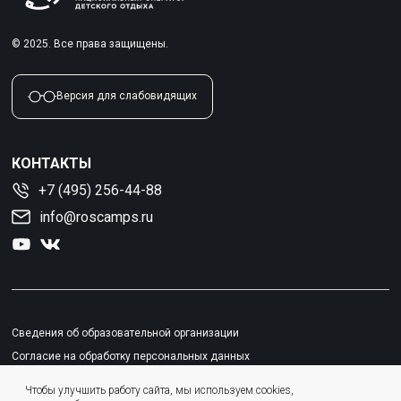
© 2025. Все права защищены.
Версия для слабовидящих
КОНТАКТЫ
+7 (495) 256-44-88
info@roscamps.ru
Сведения об образовательной организации
Согласие на обработку персональных данных
Политика конфиденциальности
Чтобы улучшить работу сайта, мы используем cookies,