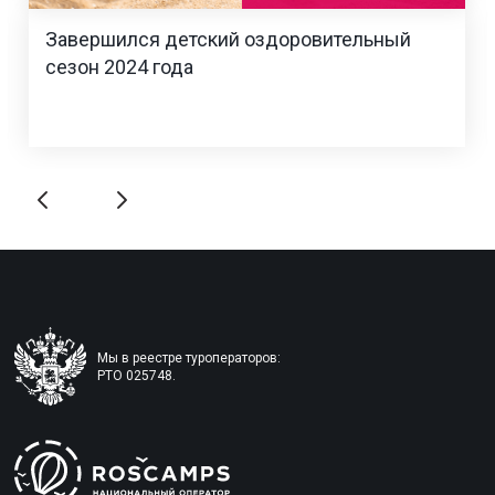
Завершился детский оздоровительный
сезон 2024 года
Мы в реестре туроператоров:
РТО 025748.