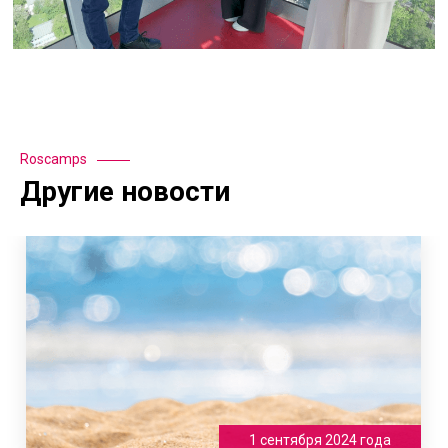
Roscamps
Другие новости
1 сентября 2024 года