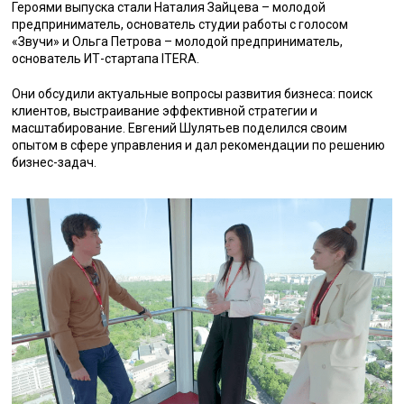
Героями выпуска стали Наталия Зайцева – молодой
предприниматель, основатель студии работы с голосом
«Звучи» и Ольга Петрова – молодой предприниматель,
основатель ИТ-стартапа ITERA.
Они обсудили актуальные вопросы развития бизнеса: поиск
клиентов, выстраивание эффективной стратегии и
масштабирование. Евгений Шулятьев поделился своим
опытом в сфере управления и дал рекомендации по решению
бизнес-задач.