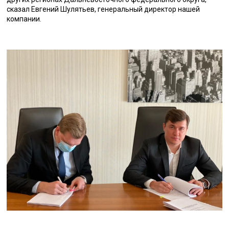
сказал Евгений Шулятьев, генеральный директор нашей
компании.