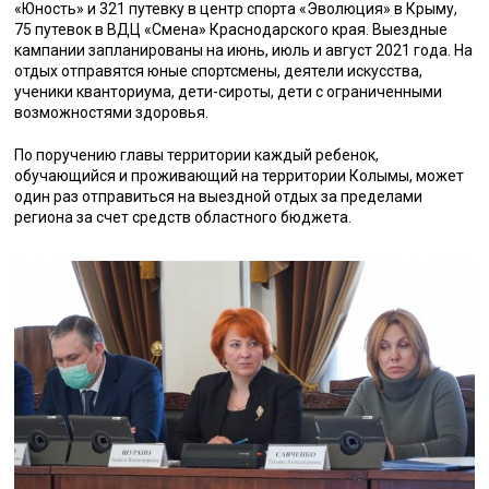
«Юность» и 321 путевку в центр спорта «Эволюция» в Крыму,
75 путевок в ВДЦ «Смена» Краснодарского края. Выездные
кампании запланированы на июнь, июль и август 2021 года. На
отдых отправятся юные спортсмены, деятели искусства,
ученики кванториума, дети-сироты, дети с ограниченными
возможностями здоровья.
По поручению главы территории каждый ребенок,
обучающийся и проживающий на территории Колымы, может
один раз отправиться на выездной отдых за пределами
региона за счет средств областного бюджета.