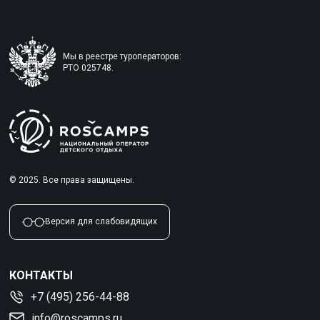
Мы в реестре туроператоров:
РТО 025748.
© 2025. Все права защищены.
Версия для слабовидящих
КОНТАКТЫ
+7 (495) 256-44-88
info@roscamps.ru