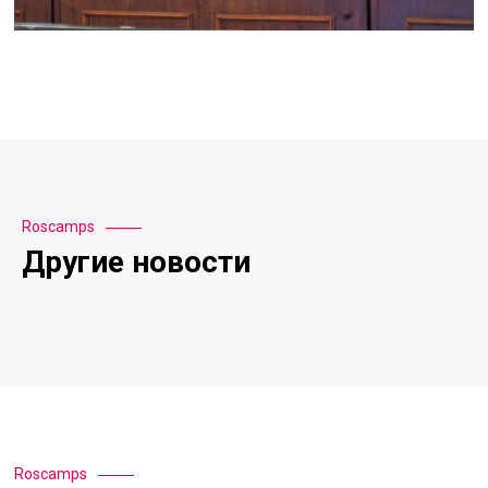
Roscamps
Другие новости
Roscamps