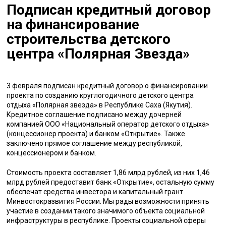
Подписан кредитный договор
на финансирование
строительства детского
центра «Полярная Звезда»
3 февраля подписан кредитный договор о финансировании
проекта по созданию круглогодичного детского центра
отдыха «Полярная звезда» в Республике Саха (Якутия).
Кредитное соглашение подписано между дочерней
компанией ООО «Национальный оператор детского отдыха»
(концессионер проекта) и банком «Открытие». Также
заключено прямое соглашение между республикой,
концессионером и банком.
Стоимость проекта составляет 1,86 млрд рублей, из них 1,46
млрд рублей предоставит банк «Открытие», остальную сумму
обеспечат средства инвестора и капитальный грант
Минвостокразвития России. Мы рады возможности принять
участие в создании такого значимого объекта социальной
инфраструктуры в республике. Проекты социальной сферы