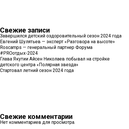
Свежие записи
Завершился детский оздоровительный сезон 2024 года
Евгений Шулятьев — эксперт «Разговора на высоте»
Roscamps — генеральный партнер Форума
#PROотдых-2024
Глава Якутии Айсен Николаев побывал на стройке
детского центра «Полярная звезда»
Стартовал летний сезон 2024 года
Свежие комментарии
Нет комментариев для просмотра.