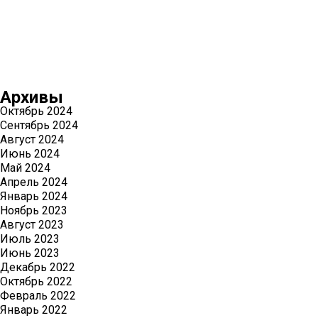
Архивы
Октябрь 2024
Сентябрь 2024
Август 2024
Июнь 2024
Май 2024
Апрель 2024
Январь 2024
Ноябрь 2023
Август 2023
Июль 2023
Июнь 2023
Декабрь 2022
Октябрь 2022
Февраль 2022
Январь 2022