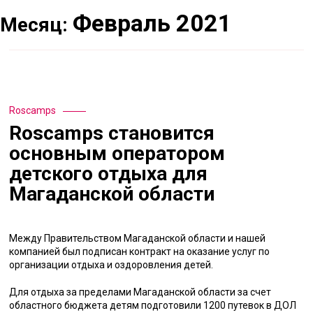
Февраль 2021
Месяц:
Roscamps
Roscamps становится
основным оператором
детского отдыха для
Магаданской области
Между Правительством Магаданской области и нашей
компанией был подписан контракт на оказание услуг по
организации отдыха и оздоровления детей.
Для отдыха за пределами Магаданской области за счет
областного бюджета детям подготовили 1200 путевок в ДОЛ