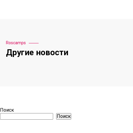
Roscamps
Другие новости
Поиск
Поиск