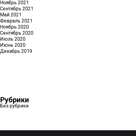
Ноябрь 2021
Сентябрь 2021
Май 2021
Февраль 2021
Ноябрь 2020
Сентябрь 2020
Июль 2020
Июнь 2020
Декабрь 2019
Рубрики
Без рубрики