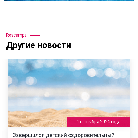
Roscamps
Другие новости
1 сентября 2024 года
Завершился детский оздоровительный