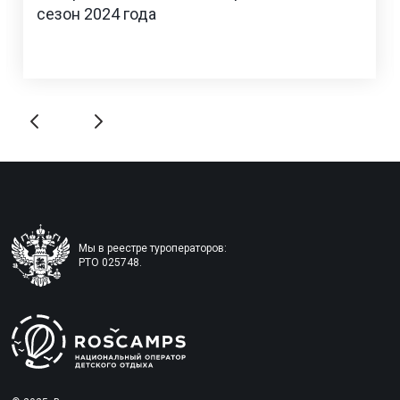
сезон 2024 года
Мы в реестре туроператоров:
РТО 025748.