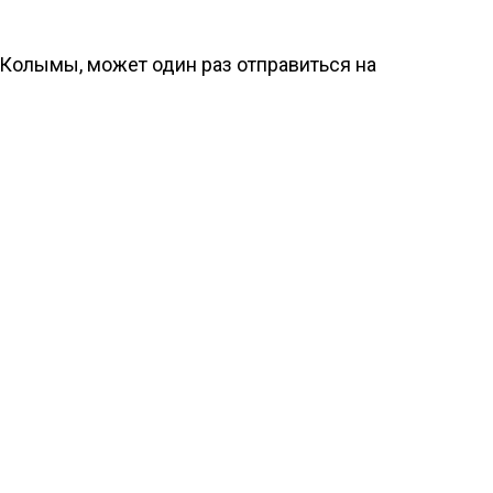
Колымы, может один раз отправиться на