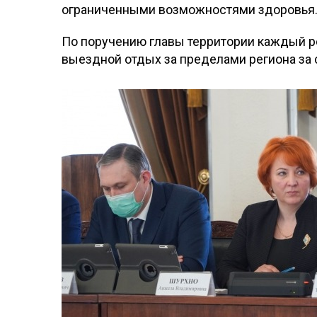
ограниченными возможностями здоровья
По поручению главы территории каждый р
выездной отдых за пределами региона за 