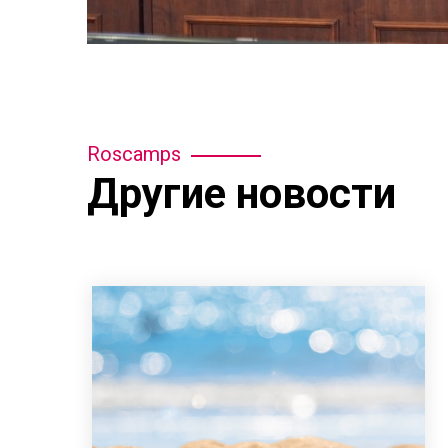
Roscamps
Другие новости