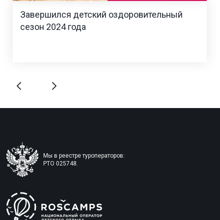
Завершился детский оздоровительный
сезон 2024 года
Мы в реестре туроператоров:
РТО 025748.