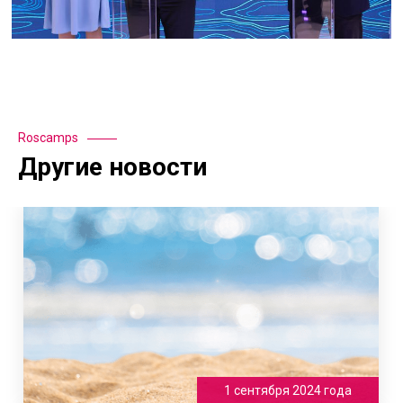
Roscamps
Другие новости
1 сентября 2024 года