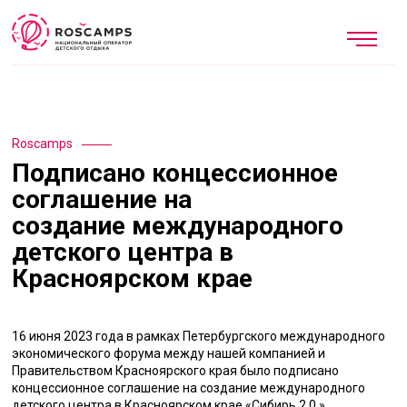
Roscamps
Подписано концессионное
соглашение на
создание международного
детского центра в
Красноярском крае
16 июня 2023 года в рамках Петербургского международного
экономического форума между нашей компанией и
Правительством Красноярского края было подписано
концессионное соглашение на создание международного
детского центра в Красноярском крае «Сибирь 2.0.».