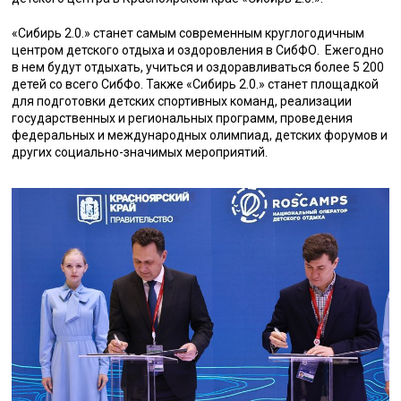
«Сибирь 2.0.» станет самым современным круглогодичным
центром детского отдыха и оздоровления в СибФО. Ежегодно
в нем будут отдыхать, учиться и оздоравливаться более 5 200
детей со всего СибФо. Также «Сибирь 2.0.» станет площадкой
для подготовки детских спортивных команд, реализации
государственных и региональных программ, проведения
федеральных и международных олимпиад, детских форумов и
других социально-значимых мероприятий.