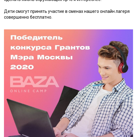
Дети смогут принять участие в сменах нашего онлайн лагеря
совершенно бесплатно.