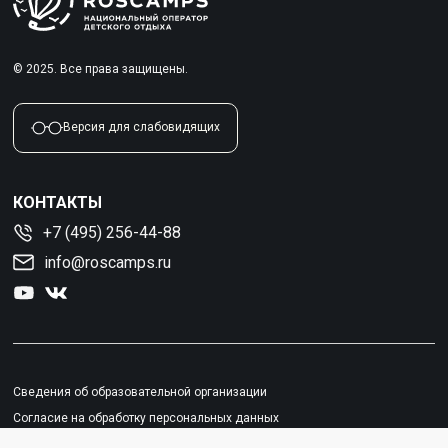
© 2025. Все права защищены.
Версия для слабовидящих
КОНТАКТЫ
+7 (495) 256-44-88
info@roscamps.ru
Сведения об образовательной организации
Согласие на обработку персональных данных
Политика конфиденциальности