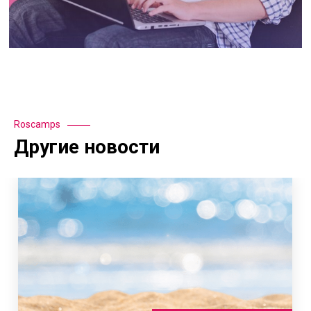
Roscamps
Другие новости