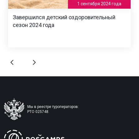
1 сентября 2024 года
Завершился детский оздоровительный
сезон 2024 года
Мы в реестре туроператоров:
РТО 025748.