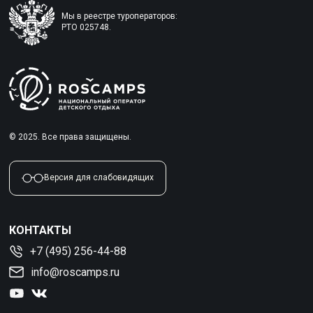
Мы в реестре туроператоров:
РТО 025748.
© 2025. Все права защищены.
Версия для слабовидящих
КОНТАКТЫ
+7 (495) 256-44-88
info@roscamps.ru