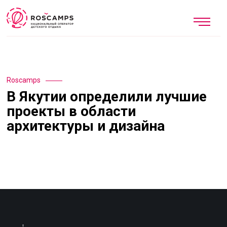
Roscamps
В Якутии определили лучшие
проекты в области
архитектуры и дизайна