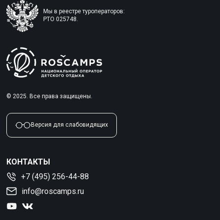
Мы в реестре туроператоров:
РТО 025748.
© 2025. Все права защищены.
Версия для слабовидящих
КОНТАКТЫ
+7 (495) 256-44-88
info@roscamps.ru