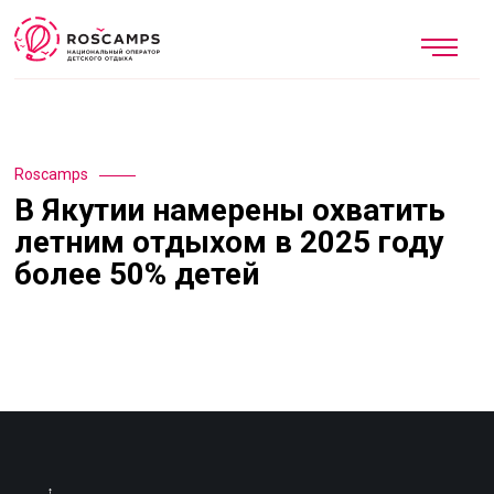
Roscamps
В Якутии намерены охватить
летним отдыхом в 2025 году
более 50% детей