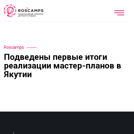
Roscamps
Подведены первые итоги
реализации мастер-планов в
Якутии