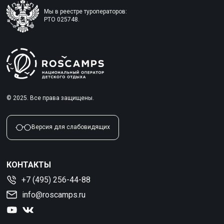
Мы в реестре туроператоров:
РТО 025748.
© 2025. Все права защищены.
Версия для слабовидящих
КОНТАКТЫ
+7 (495) 256-44-88
info@roscamps.ru