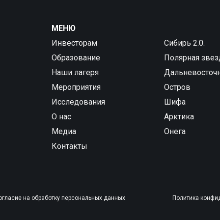
МЕНЮ
Инвесторам
Сибирь 2.0.
Образование
Полярная звез
Наши лагеря
Дальневосточ
Мероприятия
Остров
Исследования
Шифа
О нас
Арктика
Медиа
Онега
Контакты
огласие на обработку персональных данных
Политика конфи