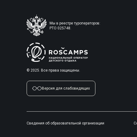
Мы в реестре туроператоров:
РТО 025748.
© 2025. Все права защищены.
Версия для слабовидящих
Сведения об образовательной организации
С