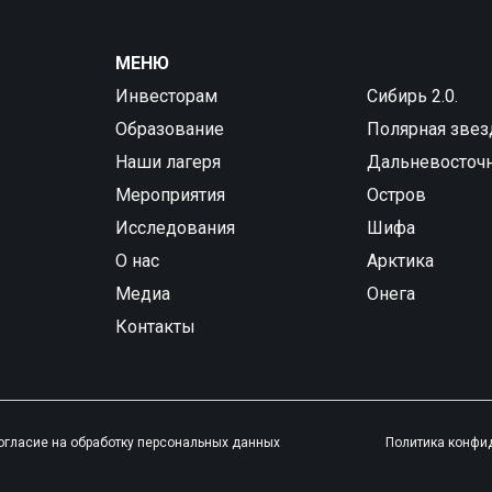
МЕНЮ
Инвесторам
Сибирь 2.0.
Образование
Полярная звез
Наши лагеря
Дальневосточ
Мероприятия
Остров
Исследования
Шифа
О нас
Арктика
Медиа
Онега
Контакты
огласие на обработку персональных данных
Политика конфи