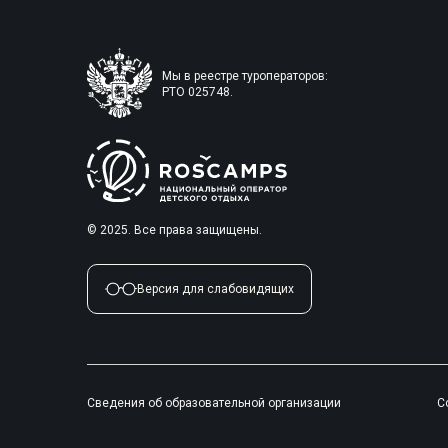
Мы в реестре туроператоров:
РТО 025748.
© 2025. Все права защищены.
Версия для слабовидящих
Сведения об образовательной организации
С