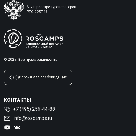
Мы в реестре туроператоров:
РТО 025748.
© 2025. Все права защищены.
Версия для слабовидящих
КОНТАКТЫ
+7 (495) 256-44-88
info@roscamps.ru