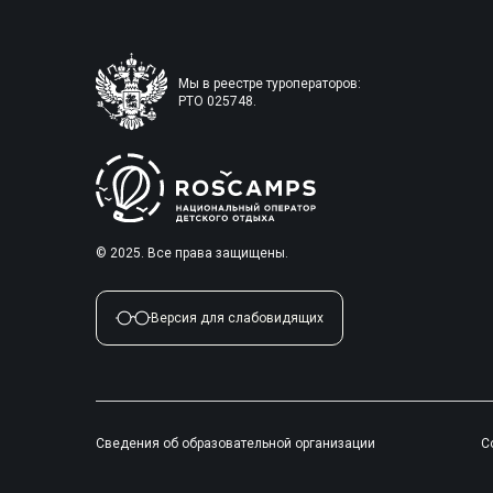
Мы в реестре туроператоров:
РТО 025748.
© 2025. Все права защищены.
Версия для слабовидящих
Сведения об образовательной организации
С