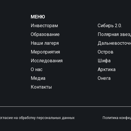
МЕНЮ
Инвесторам
Сибирь 2.0.
Образование
Полярная звез
Наши лагеря
Дальневосточ
Мероприятия
Остров
Исследования
Шифа
О нас
Арктика
Медиа
Онега
Контакты
огласие на обработку персональных данных
Политика конфи